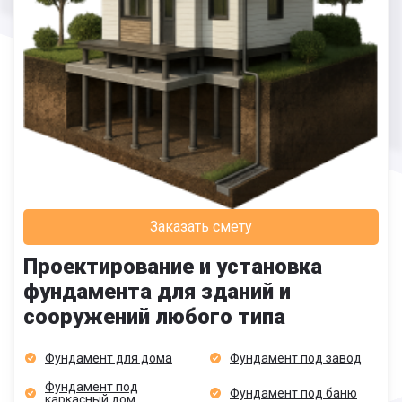
Заказать смету
Проектирование и установка
фундамента для зданий и
сооружений любого типа
Фундамент для дома
Фундамент под завод
Фундамент под
Фундамент под баню
каркасный дом