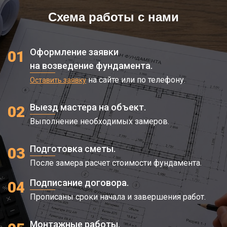
Схема работы с нами
Оформление заявки
01
на возведение фундамента.
на сайте или по телефону.
Оставить заявку
Выезд мастера на объект.
02
Выполнение необходимых замеров.
Подготовка сметы.
03
После замера расчет стоимости фундамента.
Подписание договора.
04
Прописаны сроки начала и завершения работ.
Монтажные работы.