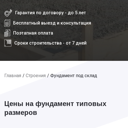
Гарантия по договору - до 5 лет
Бесплатный выезд и консультация
Поэтапная оплата
Сроки строительства - от 7 дней
Главная
Строения
Фундамент под склад
Цены на фундамент типовых
размеров