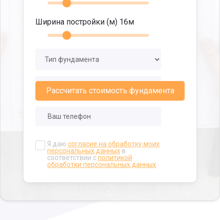
Ширина постройки (м)
16
м
Рассчитать стоимость фундамента
Я даю
согласие на обработку моих
персональных данных
в
соответствии с
политикой
обработки персональных данных