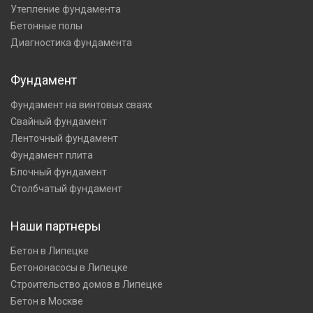
Утепление фундамента
Бетонные полы
Диагностика фундамента
Фундамент
Фундамент на винтовых сваях
Свайный фундамент
Ленточный фундамент
Фундамент плита
Блочный фундамент
Столбчатый фундамент
Наши партнеры
Бетон в Липецке
Бетононасосы в Липецке
Строительство домов в Липецке
Бетон в Москве