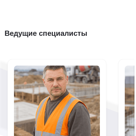
Ведущие специалисты