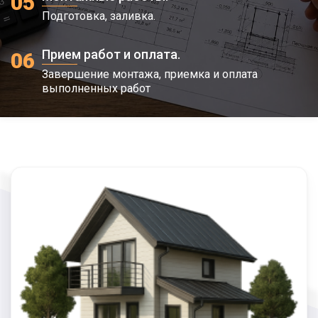
05
Подготовка, заливка.
Прием работ и оплата.
06
Завершение монтажа, приемка и оплата
выполненных работ