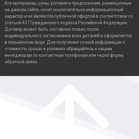
Все материалы, цены, условия и предложения, размещенные
на данном сайте, носят исключительно информационный
характер и не являются публичной офертой в соответствии со
статьей 437 Гражданского кодекса Российской Федерации.
Договор может быть составлен только после
индивидуального согласования всех деталей и оформляется
в письменном виде. Для получения точной информации о
стоимости, сроках и условиях обращайтесь к нашим
менеджерам по контактным телефонам или через форму
обратной связи.