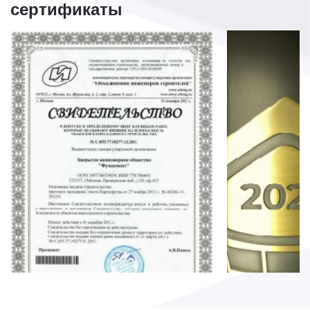
сертификаты