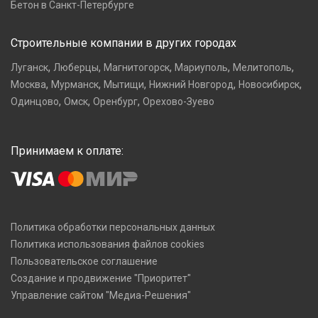
Бетон в Санкт-Петербурге
Строительные компании в других городах
,
,
,
,
,
Луганск
Люберцы
Магнитогорск
Мариуполь
Мелитополь
,
,
,
,
,
Москва
Мурманск
Мытищи
Нижний Новгород
Новосибирск
,
,
,
Одинцово
Омск
Оренбург
Орехово-Зуево
Принимаем к оплате:
Политика обработки персональных данных
Политика использования файлов cookies
Пользовательское соглашение
Создание и продвижение "Приоритет"
Управление сайтом "Медиа-Решения"