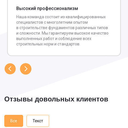
Высокий профессионализм
Наша команда состоит из квалифицированных
специалистов с многолетним опытом
в строительстве фундаментов различных типов
и сложности. Мы гарантируем высокое качество
выполненных работ и соблюдение всех
строительных норм и стандартов.
Отзывы довольных клиентов
Все
Текст