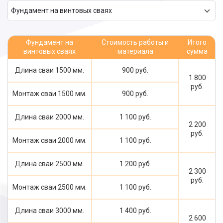
Фундамент на винтовых сваях
Фундамент на
Стоимость работы и
Итого
винтовых сваях
материала
сумма
Длина сваи 1500 мм.
900 руб.
1 800
руб.
Монтаж сваи 1500 мм.
900 руб.
Длина сваи 2000 мм.
1 100 руб.
2 200
руб.
Монтаж сваи 2000 мм.
1 100 руб.
Длина сваи 2500 мм.
1 200 руб.
2 300
руб.
Монтаж сваи 2500 мм.
1 100 руб.
Длина сваи 3000 мм.
1 400 руб.
2 600