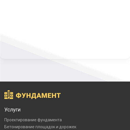
Услуги
Проектирование фундамента
Бетонирование площадок и дорожек