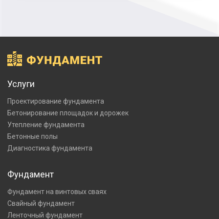
Услуги
Проектирование фундамента
Бетонирование площадок и дорожек
Утепление фундамента
Бетонные полы
Диагностика фундамента
Фундамент
Фундамент на винтовых сваях
Свайный фундамент
Ленточный фундамент