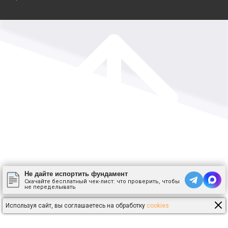
Не дайте испортить фундамент
Скачайте бесплатный чек-лист: что проверить, чтобы
не переделывать
Используя сайт, вы соглашаетесь на обработку
cookies