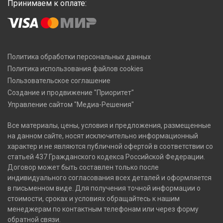
Принимаем к оплате:
Политика обработки персональных данных
Политика использования файлов cookies
Пользовательское соглашение
Создание и продвижение "Приоритет"
Управление сайтом "Медиа-Решения"
Все материалы, цены, условия и предложения, размещенные
на данном сайте, носят исключительно информационный
характер и не являются публичной офертой в соответствии со
статьей 437 Гражданского кодекса Российской Федерации.
Договор может быть составлен только после
индивидуального согласования всех деталей и оформляется
в письменном виде. Для получения точной информации о
стоимости, сроках и условиях обращайтесь к нашим
менеджерам по контактным телефонам или через форму
обратной связи.