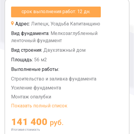
срок выполнения работ: 12 дн.
Адрес:
Липецк, Усадьба Капитанщино
Вид фундамента:
Мелкозаглубленный
ленточный фундамент
Вид строения:
Двухэтажный дом
Площадь:
56 м2
Выполненые работы:
Строительство и заливка фундамента
Усиление фундамента
Монтаж опалубки
Показать полный список
141 400
руб.
Итоговая стоимость