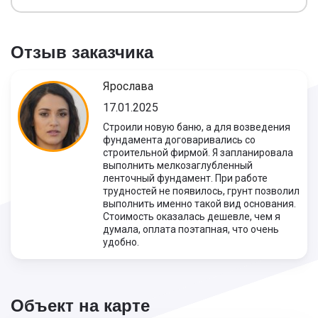
Отзыв заказчика
Ярослава
17.01.2025
Строили новую баню, а для возведения
фундамента договаривались со
строительной фирмой. Я запланировала
выполнить мелкозаглубленный
ленточный фундамент. При работе
трудностей не появилось, грунт позволил
выполнить именно такой вид основания.
Стоимость оказалась дешевле, чем я
думала, оплата поэтапная, что очень
удобно.
Объект на карте