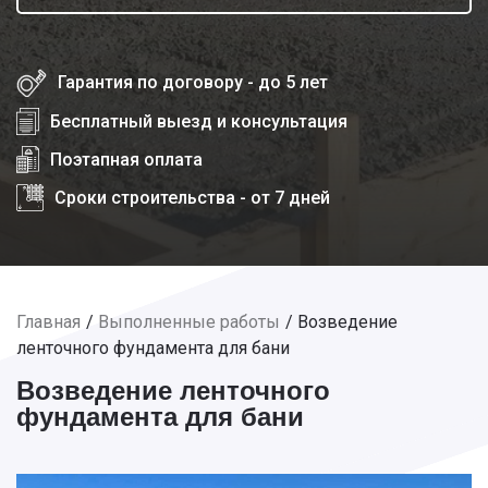
Гарантия по договору - до 5 лет
Бесплатный выезд и консультация
Поэтапная оплата
Сроки строительства - от 7 дней
Главная
Выполненные работы
Возведение
ленточного фундамента для бани
Возведение ленточного
фундамента для бани